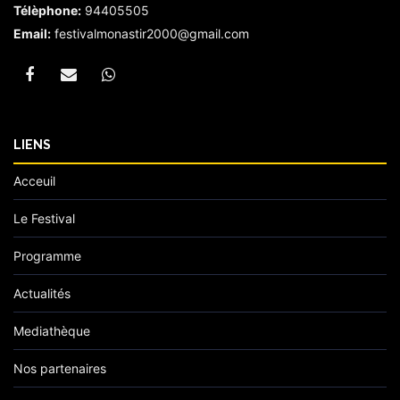
Télèphone:
94405505
Email:
festivalmonastir2000@gmail.com
LIENS
Acceuil
Le Festival
Programme
Actualités
Mediathèque
Nos partenaires