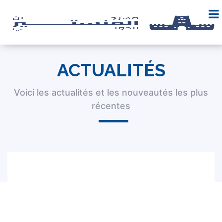
ACTUALITÉS
Voici les actualités et les nouveautés les plus
récentes