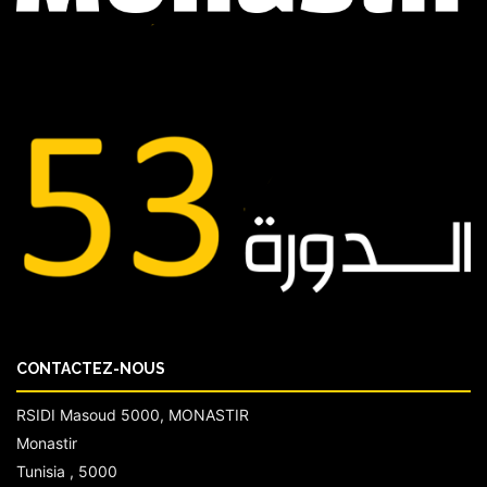
CONTACTEZ-NOUS
RSIDI Masoud 5000, MONASTIR
Monastir
Tunisia , 5000