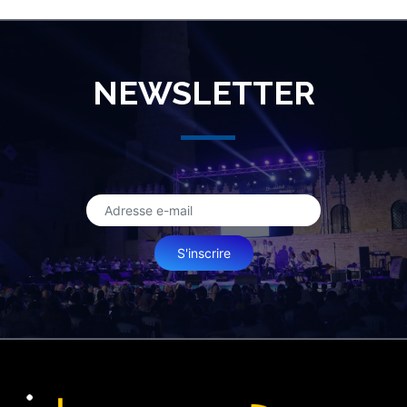
NEWSLETTER
S'inscrire